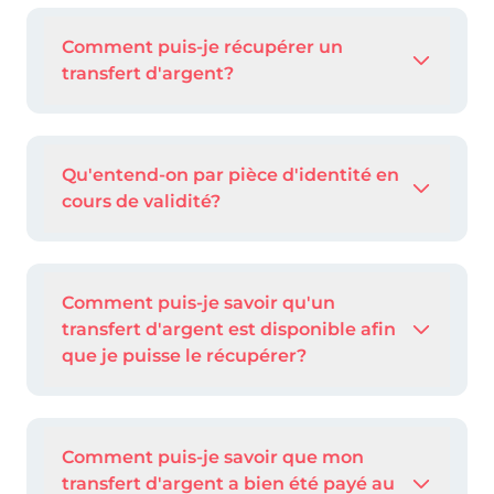
Comment puis-je récupérer un
transfert d'argent?
Qu'entend-on par pièce d'identité en
cours de validité?
Comment puis-je savoir qu'un
transfert d'argent est disponible afin
que je puisse le récupérer?
Comment puis-je savoir que mon
transfert d'argent a bien été payé au