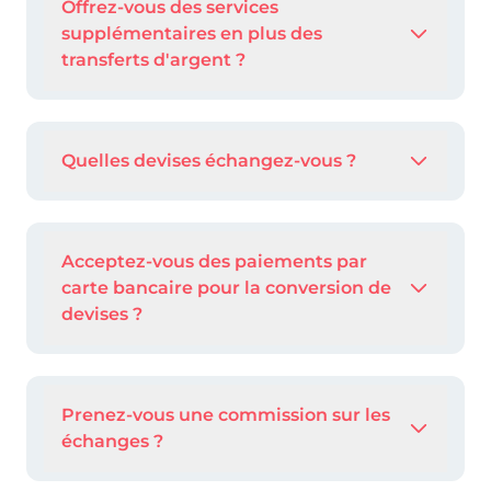
Offrez-vous des services
supplémentaires en plus des
transferts d'argent ?
Quelles devises échangez-vous ?
Acceptez-vous des paiements par
carte bancaire pour la conversion de
devises ?
Prenez-vous une commission sur les
échanges ?