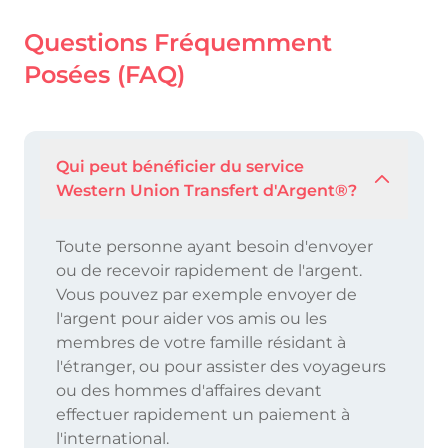
Questions Fréquemment
Posées (FAQ)
Qui peut bénéficier du service
Western Union Transfert d'Argent®?
Toute personne ayant besoin d'envoyer
ou de recevoir rapidement de l'argent.
Vous pouvez par exemple envoyer de
l'argent pour aider vos amis ou les
membres de votre famille résidant à
l'étranger, ou pour assister des voyageurs
ou des hommes d'affaires devant
effectuer rapidement un paiement à
l'international.