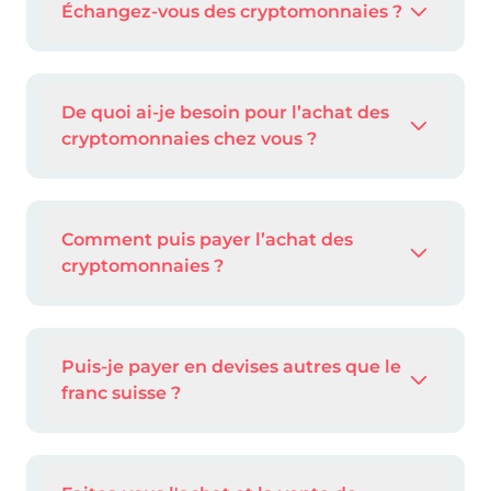
Échangez-vous des cryptomonnaies ?
De quoi ai-je besoin pour l’achat des
cryptomonnaies chez vous ?
Comment puis payer l’achat des
cryptomonnaies ?
Puis-je payer en devises autres que le
franc suisse ?