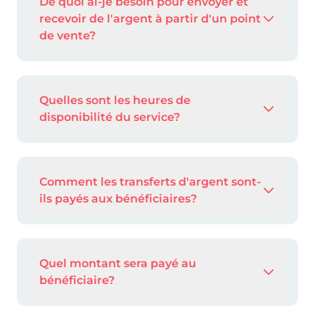
De quoi ai-je besoin pour envoyer et
recevoir de l'argent à partir d'un point
de vente?
Quelles sont les heures de
disponibilité du service?
Comment les transferts d'argent sont-
ils payés aux bénéficiaires?
Quel montant sera payé au
bénéficiaire?