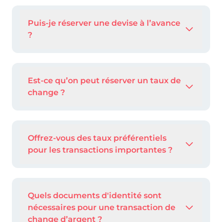
Puis-je réserver une devise à l’avance
?
Est-ce qu’on peut réserver un taux de
change ?
Offrez-vous des taux préférentiels
pour les transactions importantes ?
Quels documents d'identité sont
nécessaires pour une transaction de
change d’argent ?