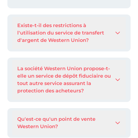
Existe-t-il des restrictions à
l'utilisation du service de transfert
d'argent de Western Union?
La société Western Union propose-t-
elle un service de dépôt fiduciaire ou
tout autre service assurant la
protection des acheteurs?
Qu'est-ce qu'un point de vente
Western Union?