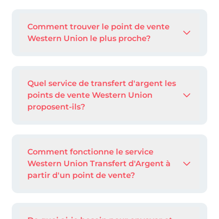
Comment trouver le point de vente
Western Union le plus proche?
Quel service de transfert d'argent les
points de vente Western Union
proposent-ils?
Comment fonctionne le service
Western Union Transfert d'Argent à
partir d'un point de vente?