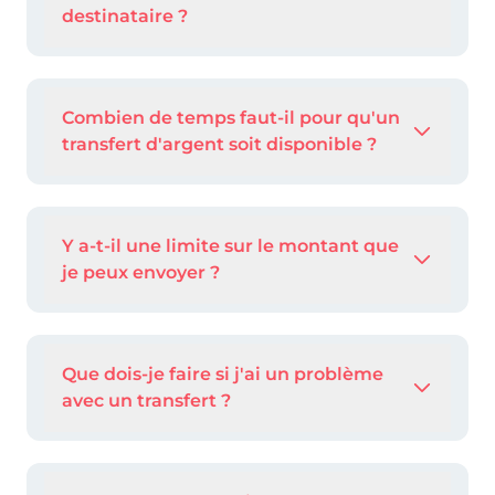
destinataire ?
Combien de temps faut-il pour qu'un
transfert d'argent soit disponible ?
Y a-t-il une limite sur le montant que
je peux envoyer ?
Que dois-je faire si j'ai un problème
avec un transfert ?