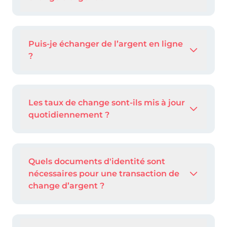
Puis-je échanger de l’argent en ligne
?
Les taux de change sont-ils mis à jour
quotidiennement ?
Quels documents d'identité sont
nécessaires pour une transaction de
change d’argent ?