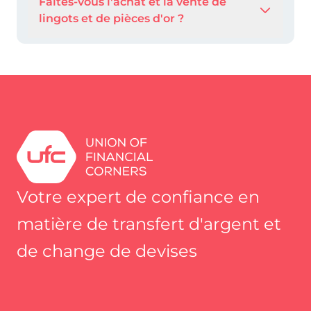
Faites-vous l'achat et la vente de
lingots et de pièces d'or ?
Votre expert de confiance en
matière de transfert d'argent et
de change de devises