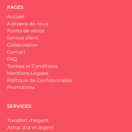
PAGES
Accueil
A propos de nous
Points de vente
Service client
Collaboration
Contact
FAQ
Termes et Conditions
Mentions Légales
Politique de Confidentialité
Promotions
SERVICES
Transfert d'argent
Achat d'or et argent