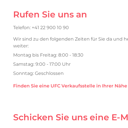
Rufen Sie uns an
Telefon: +41 22 900 10 90
Wir sind zu den folgenden Zeiten für Sie da und 
weiter:
Montag bis Freitag: 8:00 - 18:30
Samstag: 9:00 - 17:00 Uhr
Sonntag: Geschlossen
Finden Sie eine UFC Verkaufsstelle in Ihrer Nähe
Schicken Sie uns eine E-Ma