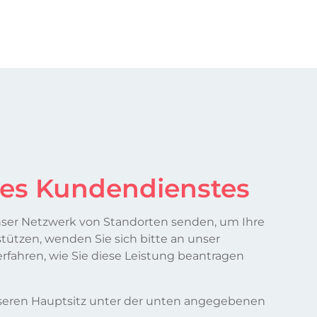
des Kundendienstes
ser Netzwerk von Standorten senden, um Ihre
tützen, wenden Sie sich bitte an unser
rfahren, wie Sie diese Leistung beantragen
seren Hauptsitz unter der unten angegebenen