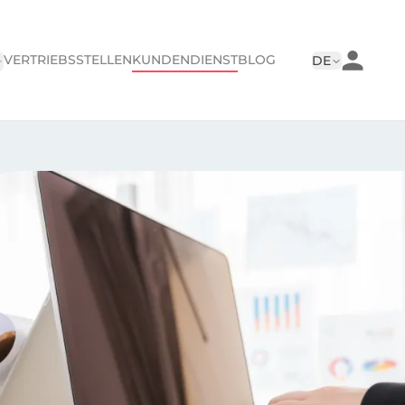
VERTRIEBSSTELLEN
KUNDENDIENST
BLOG
DE