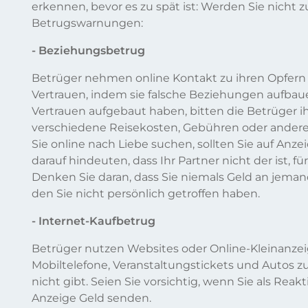
erkennen, bevor es zu spät ist: Werden Sie nicht 
Betrugswarnungen:
- Beziehungsbetrug
Betrüger nehmen online Kontakt zu ihren Opfern
Vertrauen, indem sie falsche Beziehungen aufba
Vertrauen aufgebaut haben, bitten die Betrüger i
verschiedene Reisekosten, Gebühren oder ande
Sie online nach Liebe suchen, sollten Sie auf Anze
darauf hindeuten, dass Ihr Partner nicht der ist, fü
Denken Sie daran, dass Sie niemals Geld an jeman
den Sie nicht persönlich getroffen haben.
- Internet-Kaufbetrug
Betrüger nutzen Websites oder Online-Kleinanzei
Mobiltelefone, Veranstaltungstickets und Autos z
nicht gibt. Seien Sie vorsichtig, wenn Sie als Reakt
Anzeige Geld senden.