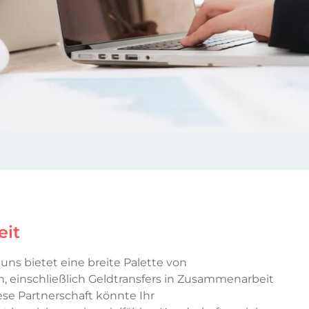
it
uns bietet eine breite Palette von
, einschließlich Geldtransfers in Zusammenarbeit
se Partnerschaft könnte Ihr