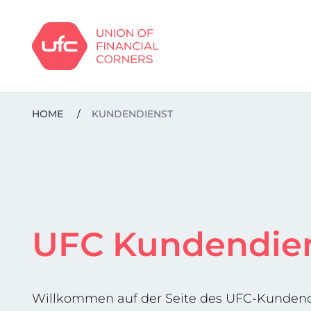
HOME
/
KUNDENDIENST
UFC Kundendie
Willkommen auf der Seite des UFC-Kundendie