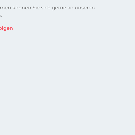
emen können Sie sich gerne an unseren
.
olgen