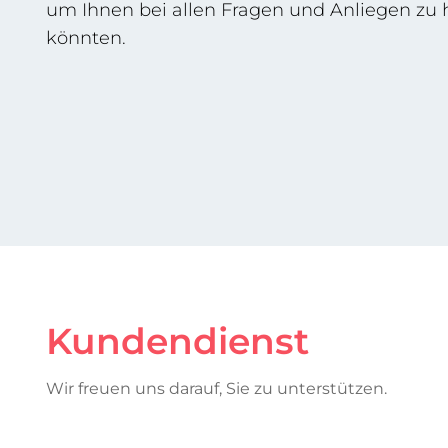
um Ihnen bei allen Fragen und Anliegen zu h
könnten.
Kundendienst
Wir freuen uns darauf, Sie zu unterstützen.