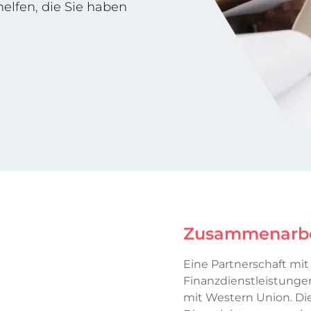
elfen, die Sie haben
Zusammenarbe
Eine Partnerschaft mit 
Finanzdienstleistungen
mit Western Union. Die